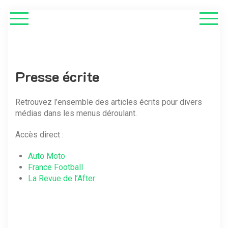
Presse écrite
Retrouvez l’ensemble des articles écrits pour divers
médias dans les menus déroulant.
Accès direct :
Auto Moto
France Football
La Revue de l’After